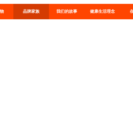
物
品牌家族
我们的故事
健康生活理念