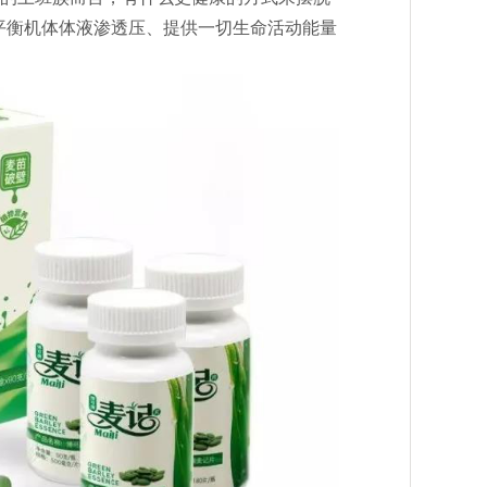
平衡机体体液渗透压、提供一切生命活动能量