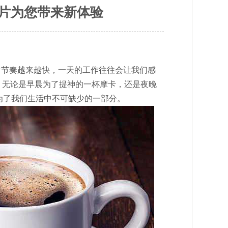
记片为您带来新体验
活节奏越来越快，一天的工作往往会让我们感
定。无论是早晨为了提神的一杯摩卡，还是夜晚
为了我们生活中不可缺少的一部分。